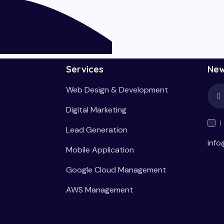
Services
New
Web Design & Development
Digital Marketing
I
Lead Generation
info
Mobile Application
Google Cloud Management
AWS Management