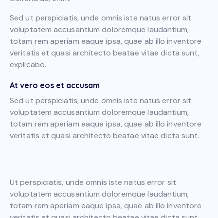
Sed ut perspiciatis, unde omnis iste natus error sit
voluptatem accusantium doloremque laudantium,
totam rem aperiam eaque ipsa, quae ab illo inventore
veritatis et quasi architecto beatae vitae dicta sunt,
explicabo.
At vero eos et accusam
Sed ut perspiciatis, unde omnis iste natus error sit
voluptatem accusantium doloremque laudantium,
totam rem aperiam eaque ipsa, quae ab illo inventore
veritatis et quasi architecto beatae vitae dicta sunt.
Ut perspiciatis, unde omnis iste natus error sit
voluptatem accusantium doloremque laudantium,
totam rem aperiam eaque ipsa, quae ab illo inventore
veritatis et quasi architecto beatae vitae dicta sunt,