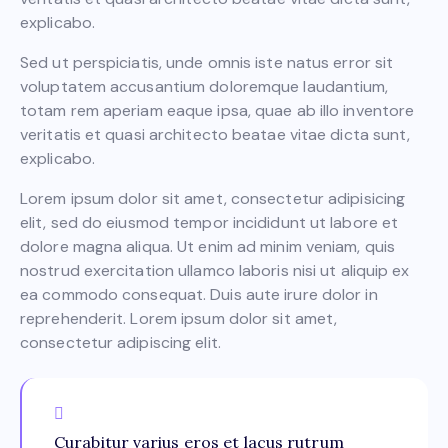
explicabo.
Sed ut perspiciatis, unde omnis iste natus error sit
voluptatem accusantium doloremque laudantium,
totam rem aperiam eaque ipsa, quae ab illo inventore
veritatis et quasi architecto beatae vitae dicta sunt,
explicabo.
Lorem ipsum dolor sit amet, consectetur adipisicing
elit, sed do eiusmod tempor incididunt ut labore et
dolore magna aliqua. Ut enim ad minim veniam, quis
nostrud exercitation ullamco laboris nisi ut aliquip ex
ea commodo consequat. Duis aute irure dolor in
reprehenderit. Lorem ipsum dolor sit amet,
consectetur adipiscing elit.
Curabitur varius eros et lacus rutrum