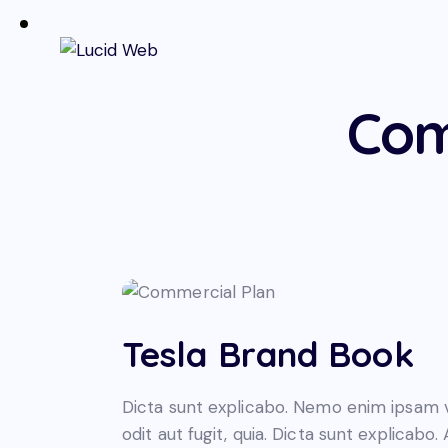
Com
Tesla Brand Book
Dicta sunt explicabo. Nemo enim ipsam v
odit aut fugit, quia. Dicta sunt explicabo