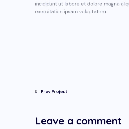
incididunt ut labore et dolore magna ali
exercitation ipsam voluptatem.
Prev Project
Leave a comment