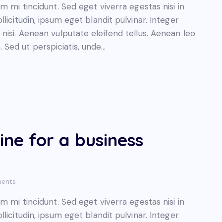
 mi tincidunt. Sed eget viverra egestas nisi in
icitudin, ipsum eget blandit pulvinar. Integer
isi. Aenean vulputate eleifend tellus. Aenean leo
m. Sed ut perspiciatis, unde…
ine for a business
ents
 mi tincidunt. Sed eget viverra egestas nisi in
icitudin, ipsum eget blandit pulvinar. Integer