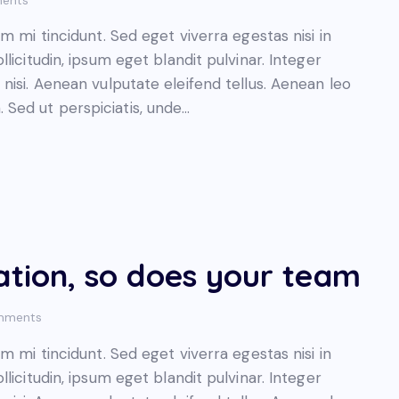
 mi tincidunt. Sed eget viverra egestas nisi in
icitudin, ipsum eget blandit pulvinar. Integer
isi. Aenean vulputate eleifend tellus. Aenean leo
m. Sed ut perspiciatis, unde…
ation, so does your team
mments
 mi tincidunt. Sed eget viverra egestas nisi in
icitudin, ipsum eget blandit pulvinar. Integer