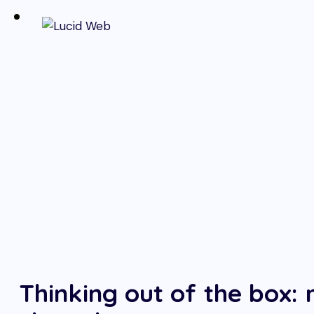
Thinking out of the box: