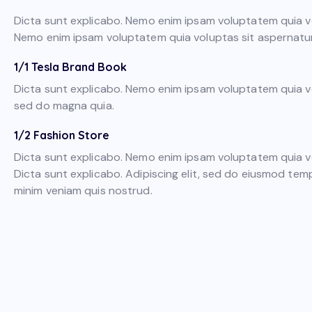
Dicta sunt explicabo. Nemo enim ipsam voluptatem quia vol
Nemo enim ipsam voluptatem quia voluptas sit aspernatur a
1/1 Tesla Brand Book
Dicta sunt explicabo. Nemo enim ipsam voluptatem quia vo
sed do magna quia.
1/2 Fashion Store
Dicta sunt explicabo. Nemo enim ipsam voluptatem quia vol
Dicta sunt explicabo. Adipiscing elit, sed do eiusmod tem
minim veniam quis nostrud.