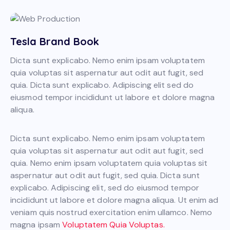
Tesla Brand Book
Dicta sunt explicabo. Nemo enim ipsam voluptatem
quia voluptas sit aspernatur aut odit aut fugit, sed
quia. Dicta sunt explicabo. Adipiscing elit sed do
eiusmod tempor incididunt ut labore et dolore magna
aliqua.
Dicta sunt explicabo. Nemo enim ipsam voluptatem
quia voluptas sit aspernatur aut odit aut fugit, sed
quia. Nemo enim ipsam voluptatem quia voluptas sit
aspernatur aut odit aut fugit, sed quia. Dicta sunt
explicabo. Adipiscing elit, sed do eiusmod tempor
incididunt ut labore et dolore magna aliqua. Ut enim ad
veniam quis nostrud exercitation enim ullamco. Nemo
magna ipsam
Voluptatem Quia Voluptas.