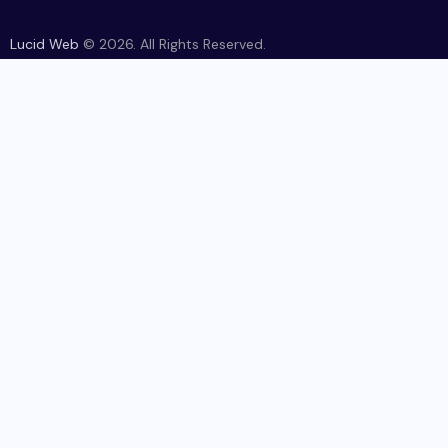
Lucid Web
© 2026. All Rights Reserved.