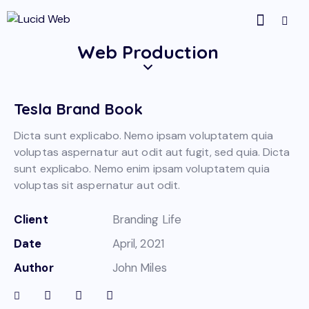
Web Production
Tesla Brand Book
Dicta sunt explicabo. Nemo ipsam voluptatem quia
voluptas aspernatur aut odit aut fugit, sed quia. Dicta
sunt explicabo. Nemo enim ipsam voluptatem quia
voluptas sit aspernatur aut odit.
Client
Branding Life
Date
April, 2021
Author
John Miles