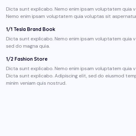
Dicta sunt explicabo. Nemo enim ipsam voluptatem quia vol
Nemo enim ipsam voluptatem quia voluptas sit aspernatur a
1/1 Tesla Brand Book
Dicta sunt explicabo. Nemo enim ipsam voluptatem quia vo
sed do magna quia.
1/2 Fashion Store
Dicta sunt explicabo. Nemo enim ipsam voluptatem quia vol
Dicta sunt explicabo. Adipiscing elit, sed do eiusmod tem
minim veniam quis nostrud.