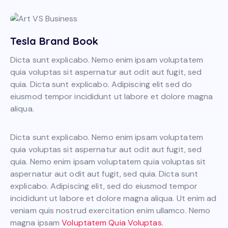
Tesla Brand Book
Dicta sunt explicabo. Nemo enim ipsam voluptatem
quia voluptas sit aspernatur aut odit aut fugit, sed
quia. Dicta sunt explicabo. Adipiscing elit sed do
eiusmod tempor incididunt ut labore et dolore magna
aliqua.
Dicta sunt explicabo. Nemo enim ipsam voluptatem
quia voluptas sit aspernatur aut odit aut fugit, sed
quia. Nemo enim ipsam voluptatem quia voluptas sit
aspernatur aut odit aut fugit, sed quia. Dicta sunt
explicabo. Adipiscing elit, sed do eiusmod tempor
incididunt ut labore et dolore magna aliqua. Ut enim ad
veniam quis nostrud exercitation enim ullamco. Nemo
magna ipsam
Voluptatem Quia Voluptas.