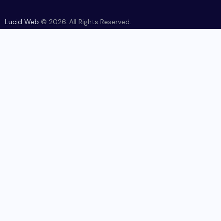
Lucid Web
© 2026. All Rights Reserved.