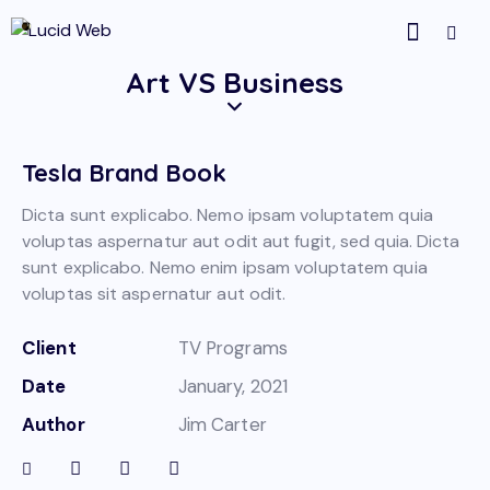
Art VS Business
Tesla Brand Book
Dicta sunt explicabo. Nemo ipsam voluptatem quia
voluptas aspernatur aut odit aut fugit, sed quia. Dicta
sunt explicabo. Nemo enim ipsam voluptatem quia
voluptas sit aspernatur aut odit.
Client
TV Programs
Date
January, 2021
Author
Jim Carter